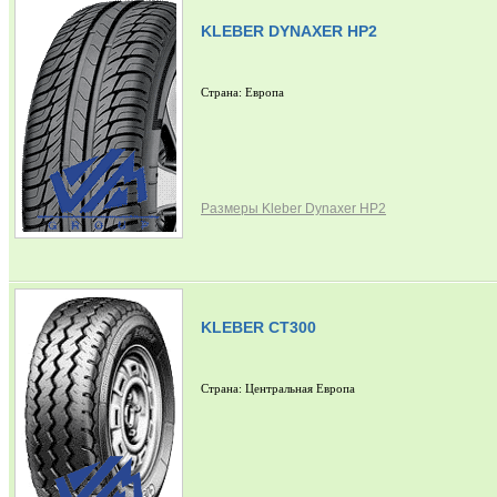
KLEBER DYNAXER HP2
Страна: Европа
Размеры Kleber Dynaxer HP2
KLEBER CT300
Страна: Центральная Европа