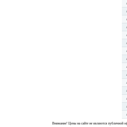
Внимание! Цены на сайте не являются публичной о