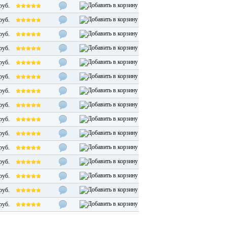
руб.
руб.
руб.
руб.
руб.
руб.
руб.
руб.
руб.
руб.
руб.
руб.
руб.
руб.
руб.