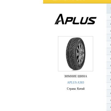
ЗИМНИЕ ШИНА
APLUS A503
Страна: Китай