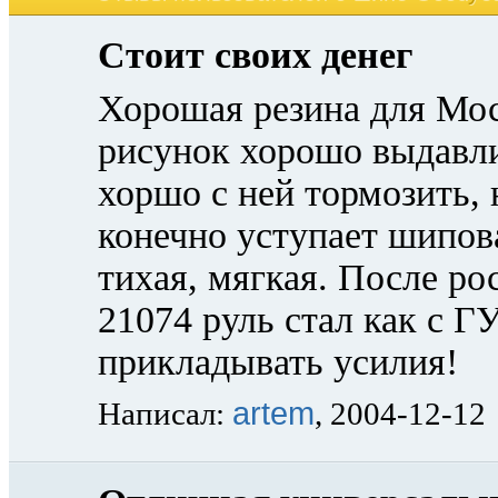
Стоит своих денег
Хорошая резина для Мос
рисунок хорошо выдавли
хоршо с ней тормозить,
конечно уступает шипов
тихая, мягкая. После ро
21074 руль стал как с Г
прикладывать усилия!
artem
Написал:
, 2004-12-12