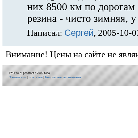
них 8500 км по дорогам 
резина - чисто зимняя, у
Сергей
Написал:
, 2005-10-0
Внимание! Цены на сайте не явля
VMauto.ru работает с 2005 года.
О компании
|
Контакты
|
Безопасность платежей