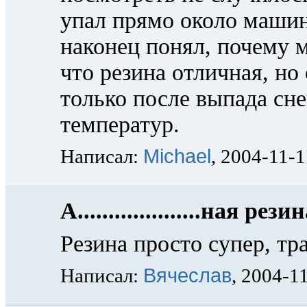
упал прямо около машины
наконец понял, почему м
что резина отличная, но
только после выпада сне
температур.
Michael
Написал:
, 2004-11-
А....................ная рези
Резина просто супер, тра
Вячеслав
Написал:
, 2004-1