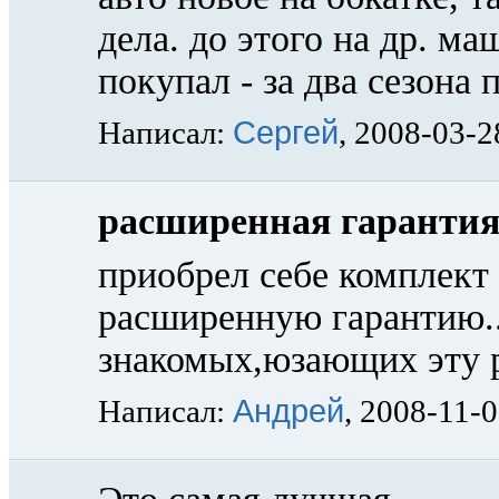
дела. до этого на др. м
покупал - за два сезона
Сергей
Написал:
, 2008-03-2
расширенная гарантия
приобрел себе комплект 
расширенную гарантию..
знакомых,юзающих эту р
Андрей
Написал:
, 2008-11-