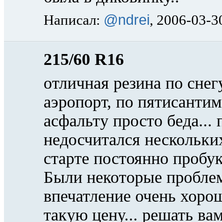
@ndrei
Написал:
, 2006-03-3
215/60 R16
отличная резина по снегу
аэропорт, по пятисанти
асфальту просто беда...
недосчитался нескольки
старте постоянно пробук
Были некоторые проблем
впечатление очень хорош
такую цену... решать вам