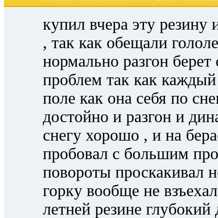
купил вчера эту резину 
, так как обещали гололе
нормально разгон берет
проблем так как каждый 
поле как она себя по сн
достойно и разгон и дин
снегу хорошо , и на бера
пробовал с большим про
повороты проскакивал н
горку вообще не взъехал
летней резине глубокий 