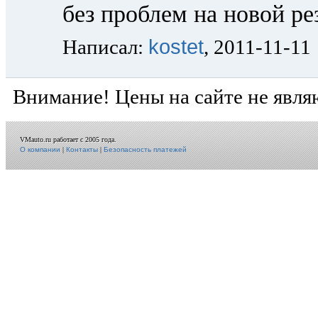
без проблем на новой ре
kostet
Написал:
, 2011-11-11
Внимание! Цены на сайте не явля
VMauto.ru работает с 2005 года.
О компании
|
Контакты
|
Безопасность платежей