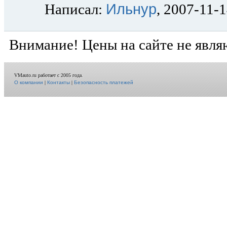
Ильнур
Написал:
, 2007-11-
Внимание! Цены на сайте не явля
VMauto.ru работает с 2005 года.
О компании
|
Контакты
|
Безопасность платежей