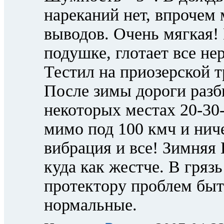
нареканий нет, впрочем
выводов. Очень мягкая!
подушке, глотает все не
Тестил на приозерской т
После зимы дороги разб
некоторых местах 20-30-
мимо под 100 кмч и ниче
вибрация и все! Зимняя
куда как жестче. В грязь
протектору проблем быт
нормальные.