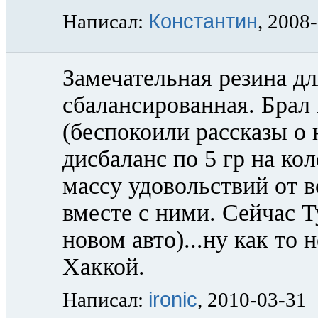
Константин
Написал:
, 2008
Замечательная резина дл
сбалансированная. Брал 
(беспокоили рассказы о
дисбаланс по 5 гр на ко
массу удовольствий от 
вместе с ними. Сейчас Т
новом авто)...ну как то
Хаккой.
ironic
Написал:
, 2010-03-31