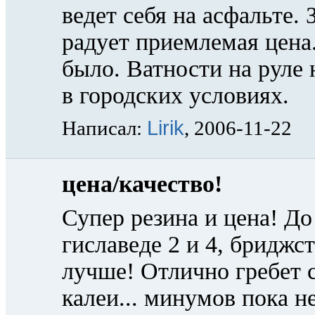
ведет себя на асфальте.
радует приемлемая цена
было. Ватности на руле 
в городских условиях.
Lirik
Написал:
, 2006-11-22
цена/качество!
Супер резина и цена! До
гиславеде 2 и 4, бридж
лучше! Отлично гребет с
калеи... минумов пока нет