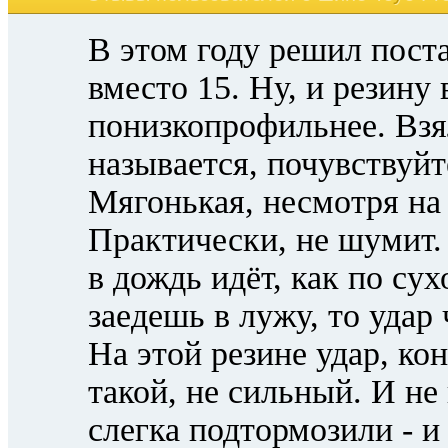
В этом году решил пост
вместо 15. Ну, и резину
понизкопрофильнее. Взя
называется, почувствуйт
Мягонькая, несмотря на 
Практически, не шумит.
в дождь идёт, как по су
заедешь в лужу, то удар 
На этой резине удар, кон
такой, не сильный. И не
слегка подтормозили - 