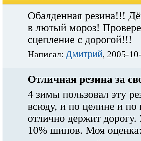
Обалденная резина!!! Д
в лютый мороз! Провере
сцепление с дорогой!!!
Дмитрий
Написал:
, 2005-10
Отличная резина за св
4 зимы пользовал эту ре
всюду, и по целине и по
отлично держит дорогу. 
10% шипов. Моя оценка: