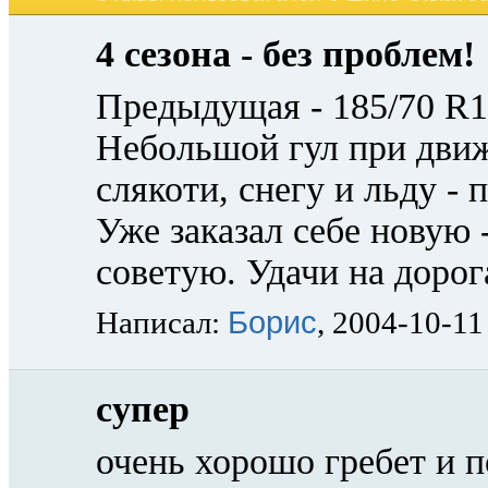
4 сезона - без проблем!
Предыдущая - 185/70 R14
Небольшой гул при движ
слякоти, снегу и льду -
Уже заказал себе новую 
советую. Удачи на дорог
Борис
Написал:
, 2004-10-11
супер
очень хорошо гребет и по