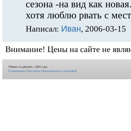
сезона -на вид как нова
хотя люблю рвать с мест
Иван
Написал:
, 2006-03-15
Внимание! Цены на сайте не явля
VMauto.ru работает с 2005 года.
О компании
|
Контакты
|
Безопасность платежей