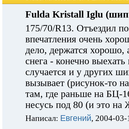
Fulda Kristall Iglu (шип
175/70/R13. Отъездил по
впечатления очень хорош
дело, держатся хорошо, 
снега - конечно выехать
случается и у других ши
вызывает (рисунок-то на
там, где раньше на БЦ-1
несусь под 80 (и это на
Евгений
Написал:
, 2004-03-