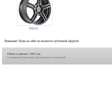
MBUK
Внимание! Цены на сайте не являются публичной офертой.
VMauto.ru работает с 2005 года.
О компании
|
Контакты
|
Безопасность платежей