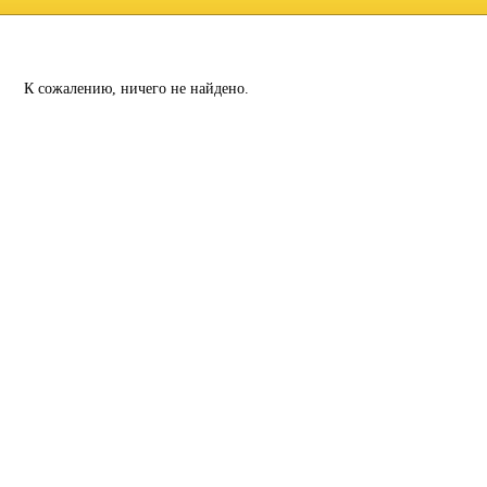
К сожалению, ничего не найдено.