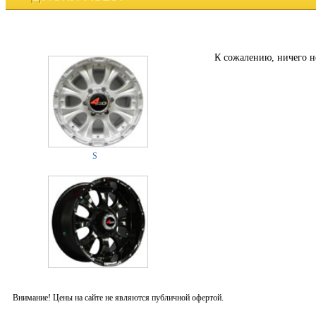
К сожалению, ничего н
S
Внимание! Цены на сайте не являются публичной офертой.