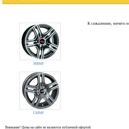
К сожалению, ничего н
MBMF
GMMF
Внимание! Цены на сайте не являются публичной офертой.