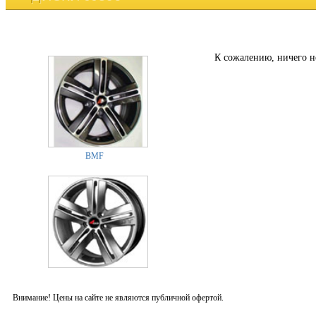
К сожалению, ничего н
BMF
Внимание! Цены на сайте не являются публичной офертой.