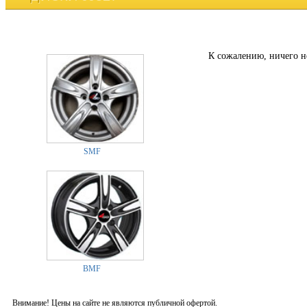
К сожалению, ничего н
SMF
BMF
Внимание! Цены на сайте не являются публичной офертой.