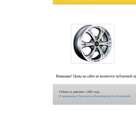
Внимание! Цены на сайте не являются публичной о
VMauto.ru работает с 2005 года.
О компании
|
Контакты
|
Безопасность платежей