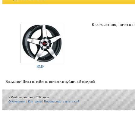
К сожалению, ничего н
BMF
Внимание! Цены на сайте не являются публичной офертой.
VMauto.ru работает с 2005 года.
О компании
|
Контакты
|
Безопасность платежей