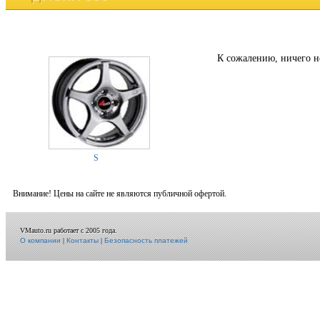
К сожалению, ничего н
S
Внимание! Цены на сайте не являются публичной офертой.
VMauto.ru работает с 2005 года.
О компании
|
Контакты
|
Безопасность платежей