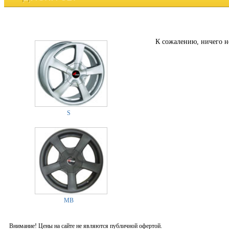
К сожалению, ничего н
S
MB
Внимание! Цены на сайте не являются публичной офертой.