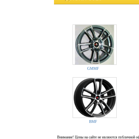
GMMF
BMF
Внимание! Цены на сайте не являются публичной о