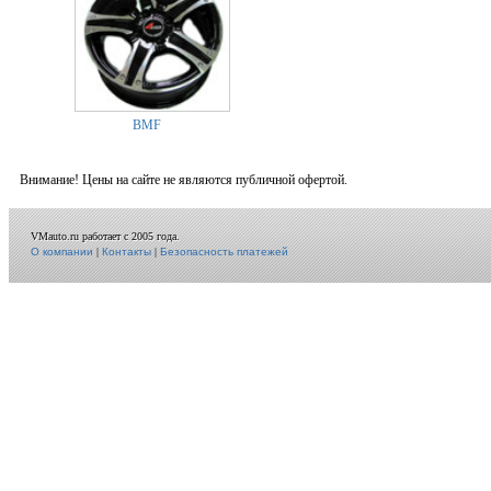
BMF
Внимание! Цены на сайте не являются публичной офертой.
VMauto.ru работает с 2005 года.
О компании
|
Контакты
|
Безопасность платежей