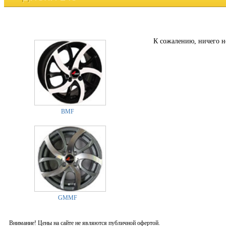
К сожалению, ничего н
BMF
GMMF
Внимание! Цены на сайте не являются публичной офертой.